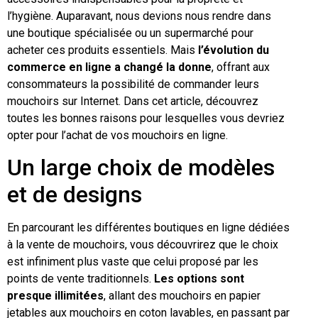
l’hygiène. Auparavant, nous devions nous rendre dans
une boutique spécialisée ou un supermarché pour
acheter ces produits essentiels. Mais
l’évolution du
commerce en ligne a changé la donne
, offrant aux
consommateurs la possibilité de commander leurs
mouchoirs sur Internet. Dans cet article, découvrez
toutes les bonnes raisons pour lesquelles vous devriez
opter pour l’achat de vos mouchoirs en ligne.
Un large choix de modèles
et de designs
En parcourant les différentes boutiques en ligne dédiées
à la vente de mouchoirs, vous découvrirez que le choix
est infiniment plus vaste que celui proposé par les
points de vente traditionnels.
Les options sont
presque illimitées
, allant des mouchoirs en papier
jetables aux mouchoirs en coton lavables, en passant par