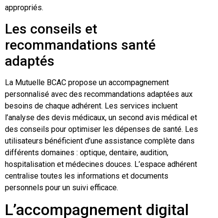
appropriés.
Les conseils et
recommandations santé
adaptés
La Mutuelle BCAC propose un accompagnement
personnalisé avec des recommandations adaptées aux
besoins de chaque adhérent. Les services incluent
l’analyse des devis médicaux, un second avis médical et
des conseils pour optimiser les dépenses de santé. Les
utilisateurs bénéficient d’une assistance complète dans
différents domaines : optique, dentaire, audition,
hospitalisation et médecines douces. L’espace adhérent
centralise toutes les informations et documents
personnels pour un suivi efficace.
L’accompagnement digital