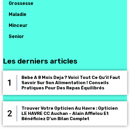
Grossesse
Maladie
Minceur
Senior
Les derniers articles
Bebe A 8 Mois Deja ? Voici Tout Ce Qu’il Faut
Savoir Sur Son Alimentation ! Conseils
Pratiques Pour Des Repas Équilibrés
Trouver Votre Opticien Au Havre : Opticien
LE HAVRE CC Auchan – Alain Afflelou Et
Bénéficiez D’un Bilan Complet