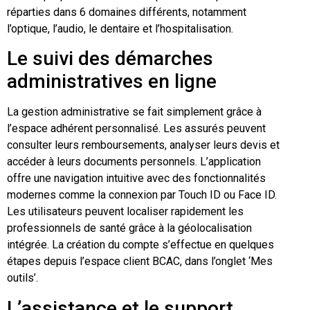
réparties dans 6 domaines différents, notamment
l’optique, l’audio, le dentaire et l’hospitalisation.
Le suivi des démarches
administratives en ligne
La gestion administrative se fait simplement grâce à
l’espace adhérent personnalisé. Les assurés peuvent
consulter leurs remboursements, analyser leurs devis et
accéder à leurs documents personnels. L’application
offre une navigation intuitive avec des fonctionnalités
modernes comme la connexion par Touch ID ou Face ID.
Les utilisateurs peuvent localiser rapidement les
professionnels de santé grâce à la géolocalisation
intégrée. La création du compte s’effectue en quelques
étapes depuis l’espace client BCAC, dans l’onglet ‘Mes
outils’.
L’assistance et le support