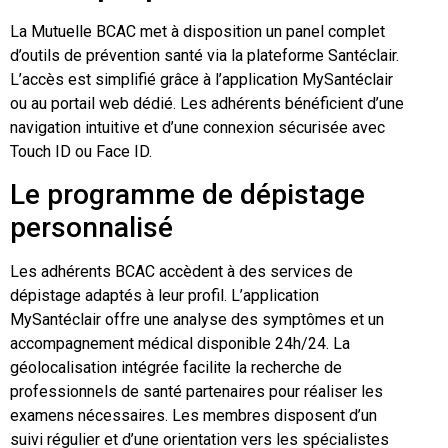
La Mutuelle BCAC met à disposition un panel complet
d’outils de prévention santé via la plateforme Santéclair.
L’accès est simplifié grâce à l’application MySantéclair
ou au portail web dédié. Les adhérents bénéficient d’une
navigation intuitive et d’une connexion sécurisée avec
Touch ID ou Face ID.
Le programme de dépistage
personnalisé
Les adhérents BCAC accèdent à des services de
dépistage adaptés à leur profil. L’application
MySantéclair offre une analyse des symptômes et un
accompagnement médical disponible 24h/24. La
géolocalisation intégrée facilite la recherche de
professionnels de santé partenaires pour réaliser les
examens nécessaires. Les membres disposent d’un
suivi régulier et d’une orientation vers les spécialistes