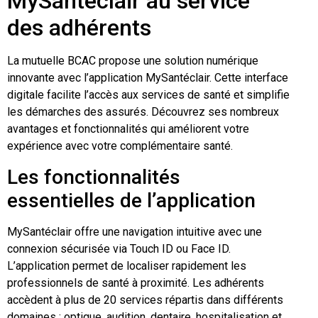
MySantéclair au service
des adhérents
La mutuelle BCAC propose une solution numérique
innovante avec l’application MySantéclair. Cette interface
digitale facilite l’accès aux services de santé et simplifie
les démarches des assurés. Découvrez ses nombreux
avantages et fonctionnalités qui améliorent votre
expérience avec votre complémentaire santé.
Les fonctionnalités
essentielles de l’application
MySantéclair offre une navigation intuitive avec une
connexion sécurisée via Touch ID ou Face ID.
L’application permet de localiser rapidement les
professionnels de santé à proximité. Les adhérents
accèdent à plus de 20 services répartis dans différents
domaines : optique, audition, dentaire, hospitalisation et