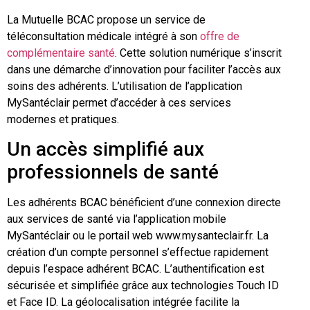
La Mutuelle BCAC propose un service de
téléconsultation médicale intégré à son
offre de
complémentaire santé
. Cette solution numérique s’inscrit
dans une démarche d’innovation pour faciliter l’accès aux
soins des adhérents. L’utilisation de l’application
MySantéclair permet d’accéder à ces services
modernes et pratiques.
Un accès simplifié aux
professionnels de santé
Les adhérents BCAC bénéficient d’une connexion directe
aux services de santé via l’application mobile
MySantéclair ou le portail web www.mysanteclair.fr. La
création d’un compte personnel s’effectue rapidement
depuis l’espace adhérent BCAC. L’authentification est
sécurisée et simplifiée grâce aux technologies Touch ID
et Face ID. La géolocalisation intégrée facilite la