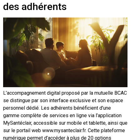
des adhérents
L’accompagnement digital proposé par la mutuelle BCAC
se distingue par son interface exclusive et son espace
personnel dédié. Les adhérents bénéficient d’une
gamme complète de services en ligne via l’application
MySantéclair, accessible sur mobile et tablette, ainsi que
sur le portail web www.mysanteclair.fr. Cette plateforme
numérique permet d’accéder à plus de 20 options