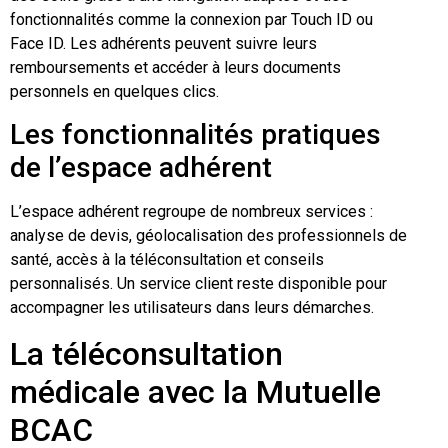
fonctionnalités comme la connexion par Touch ID ou
Face ID. Les adhérents peuvent suivre leurs
remboursements et accéder à leurs documents
personnels en quelques clics.
Les fonctionnalités pratiques
de l’espace adhérent
L’espace adhérent regroupe de nombreux services :
analyse de devis, géolocalisation des professionnels de
santé, accès à la téléconsultation et conseils
personnalisés. Un service client reste disponible pour
accompagner les utilisateurs dans leurs démarches.
La téléconsultation
médicale avec la Mutuelle
BCAC