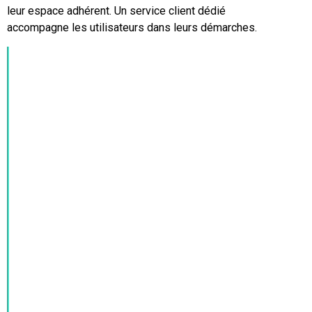
leur espace adhérent. Un service client dédié
accompagne les utilisateurs dans leurs démarches.