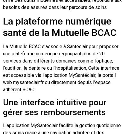
offre des outils modernes et accessibles, répondant aux
besoins des assurés dans leur parcours de soins.
La plateforme numérique
santé de la Mutuelle BCAC
La Mutuelle BCAC s’associe à Santéclair pour proposer
une plateforme numérique regroupant plus de 20
services dans différents domaines comme l’optique,
l’audition, le dentaire ou l’hospitalisation. Cette interface
est accessible via l’application MySantéclair, le portail
web mysanteclair.fr ou directement depuis l’espace
adhérent BCAC.
Une interface intuitive pour
gérer ses remboursements
L’application MySantéclair facilite la gestion quotidienne
des soins grâce à une navigation adaptée et des