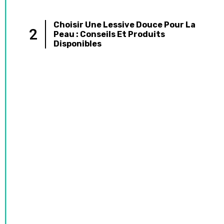
Choisir Une Lessive Douce Pour La
2
Peau : Conseils Et Produits
Disponibles