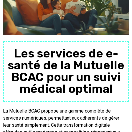
Les services de e-
santé de la Mutuelle
BCAC pour un suivi
médical optimal
La Mutuelle BCAC propose une gamme complète de
services numériques, permettant aux adhérents de gérer
leur santé simplement. Cette transformation digitale