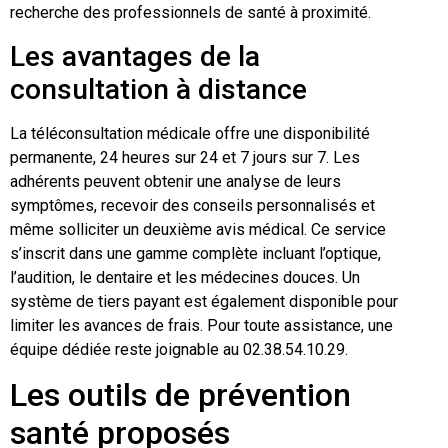
recherche des professionnels de santé à proximité.
Les avantages de la
consultation à distance
La téléconsultation médicale offre une disponibilité
permanente, 24 heures sur 24 et 7 jours sur 7. Les
adhérents peuvent obtenir une analyse de leurs
symptômes, recevoir des conseils personnalisés et
même solliciter un deuxième avis médical. Ce service
s’inscrit dans une gamme complète incluant l’optique,
l’audition, le dentaire et les médecines douces. Un
système de tiers payant est également disponible pour
limiter les avances de frais. Pour toute assistance, une
équipe dédiée reste joignable au 02.38.54.10.29.
Les outils de prévention
santé proposés