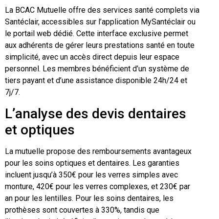
La BCAC Mutuelle offre des services santé complets via
Santéclair, accessibles sur l’application MySantéclair ou
le portail web dédié. Cette interface exclusive permet
aux adhérents de gérer leurs prestations santé en toute
simplicité, avec un accès direct depuis leur espace
personnel. Les membres bénéficient d’un système de
tiers payant et d’une assistance disponible 24h/24 et
7j/7.
L’analyse des devis dentaires
et optiques
La mutuelle propose des remboursements avantageux
pour les soins optiques et dentaires. Les garanties
incluent jusqu’à 350€ pour les verres simples avec
monture, 420€ pour les verres complexes, et 230€ par
an pour les lentilles. Pour les soins dentaires, les
prothèses sont couvertes à 330%, tandis que