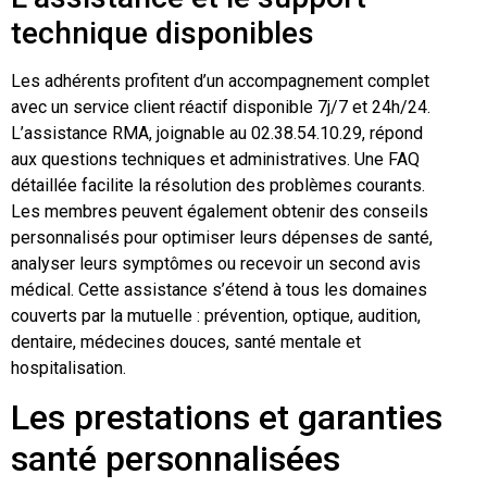
technique disponibles
Les adhérents profitent d’un accompagnement complet
avec un service client réactif disponible 7j/7 et 24h/24.
L’assistance RMA, joignable au 02.38.54.10.29, répond
aux questions techniques et administratives. Une FAQ
détaillée facilite la résolution des problèmes courants.
Les membres peuvent également obtenir des conseils
personnalisés pour optimiser leurs dépenses de santé,
analyser leurs symptômes ou recevoir un second avis
médical. Cette assistance s’étend à tous les domaines
couverts par la mutuelle : prévention, optique, audition,
dentaire, médecines douces, santé mentale et
hospitalisation.
Les prestations et garanties
santé personnalisées