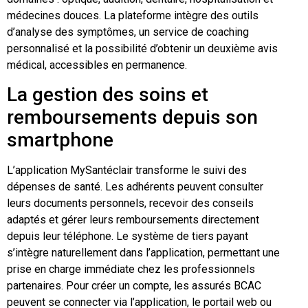
médecines douces. La plateforme intègre des outils
d’analyse des symptômes, un service de coaching
Ou Acheter Des Couches Pour
1
personnalisé et la possibilité d’obtenir un deuxième avis
Adultes ?
médical, accessibles en permanence.
La gestion des soins et
remboursements depuis son
smartphone
L’application MySantéclair transforme le suivi des
dépenses de santé. Les adhérents peuvent consulter
leurs documents personnels, recevoir des conseils
adaptés et gérer leurs remboursements directement
depuis leur téléphone. Le système de tiers payant
s’intègre naturellement dans l’application, permettant une
prise en charge immédiate chez les professionnels
partenaires. Pour créer un compte, les assurés BCAC
peuvent se connecter via l’application, le portail web ou