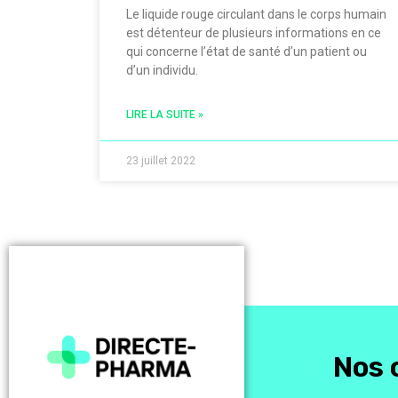
Le liquide rouge circulant dans le corps humain
est détenteur de plusieurs informations en ce
qui concerne l’état de santé d’un patient ou
d’un individu.
LIRE LA SUITE »
23 juillet 2022
Nos 