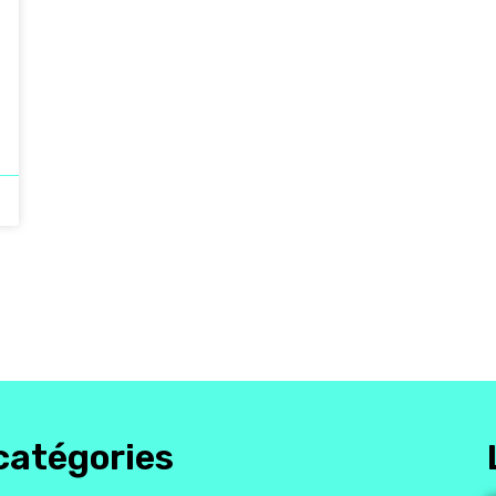
catégories