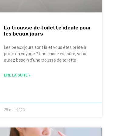
La trousse de toilette ideale pour
les beaux jours
Les beaux jours sont là et vous êtes prête à
partir en voyage ? Une chose est sûre, vous
aurez besoin d’une trousse de toilette
LIRE LA SUITE »
25 mai 2023