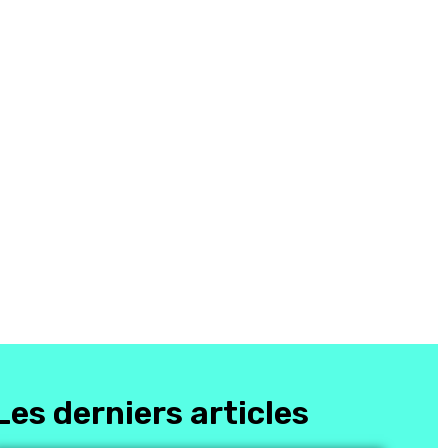
Les derniers articles