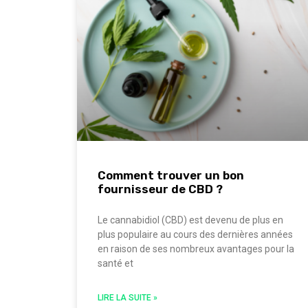
Comment trouver un bon
fournisseur de CBD ?
Le cannabidiol (CBD) est devenu de plus en
plus populaire au cours des dernières années
en raison de ses nombreux avantages pour la
santé et
LIRE LA SUITE »