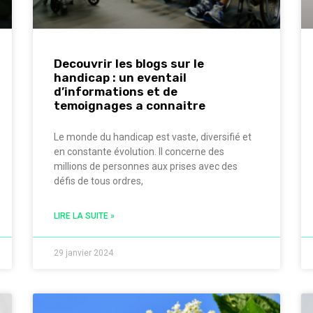
Decouvrir les blogs sur le
handicap : un eventail
d’informations et de
temoignages a connaitre
Le monde du handicap est vaste, diversifié et
en constante évolution. Il concerne des
millions de personnes aux prises avec des
défis de tous ordres,
LIRE LA SUITE »
29 janvier 2024