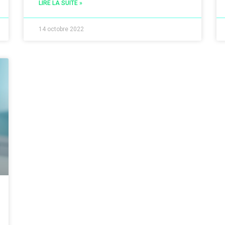
LIRE LA SUITE »
14 octobre 2022