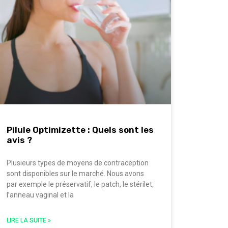
Pilule Optimizette : Quels sont les
avis ?
Plusieurs types de moyens de contraception
sont disponibles sur le marché. Nous avons
par exemple le préservatif, le patch, le stérilet,
l’anneau vaginal et la
LIRE LA SUITE »