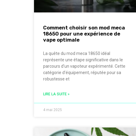
Comment choisir son mod meca
18650 pour une expérience de
vape optimale
La quête du mod meca 18650 idéal
représente une étape significative dans le
parcours d’un vapoteur expérimenté. Cette
catégorie d’équipement, réputée pour sa
robustesse et
LIRE LA SUITE »
4 mai 2025