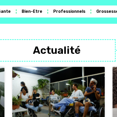
Sante
Bien-Etre
Professionnels
Grossess
Actualité