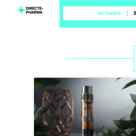
Actualité