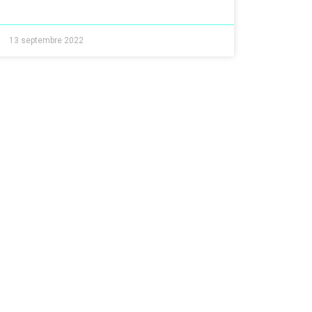
13 septembre 2022