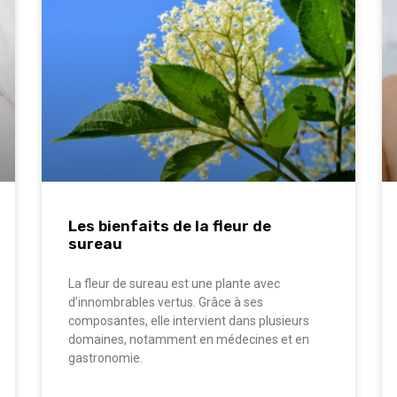
Les bienfaits de la fleur de
sureau
La fleur de sureau est une plante avec
d’innombrables vertus. Grâce à ses
composantes, elle intervient dans plusieurs
domaines, notamment en médecines et en
gastronomie.