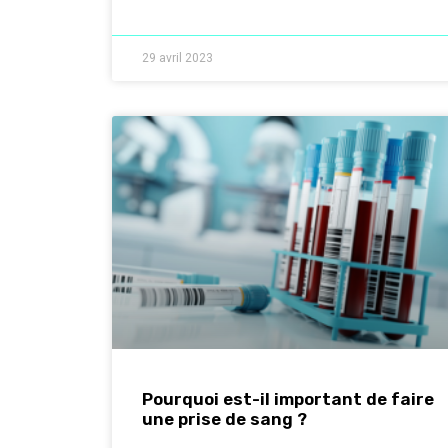
29 avril 2023
Pourquoi est-il important de faire
une prise de sang ?