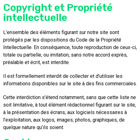
Copyright et Propriété
intellectuelle
L’ensemble des éléments figurant sur notre site sont
protégés par les dispositions du Code de la Propriété
Intellectuelle. En conséquence, toute reproduction de ceux-ci,
totale ou partielle, ou imitation, sans notre accord exprès,
préalable et écrit, est interdite.
Il est formellement interdit de collecter et d’utiliser les
informations disponibles sur le site à des fins commerciales.
Cette interdiction s’étend notamment, sans que cette liste ne
soit limitative, à tout élément rédactionnel figurant sur le site,
à la présentation des écrans, aux logiciels nécessaires à
l’exploitation, aux logos, images, photos, graphiques, de
quelque nature qu’ils soient.