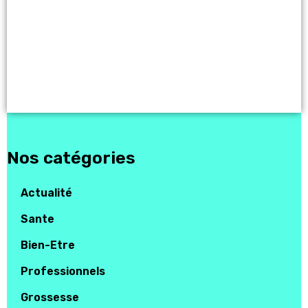
Nos catégories
Actualité
Sante
Bien-Etre
Professionnels
Grossesse