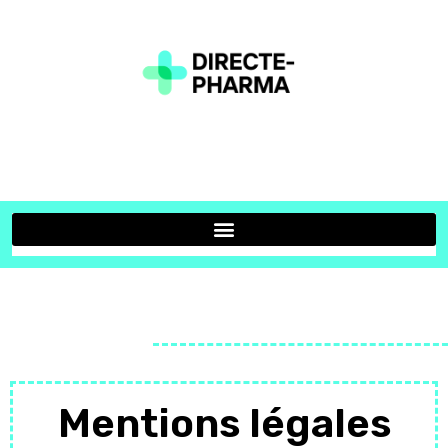
Mentions légales