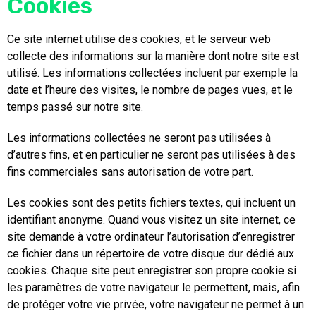
Cookies
Ce site internet utilise des cookies, et le serveur web
collecte des informations sur la manière dont notre site est
utilisé. Les informations collectées incluent par exemple la
date et l’heure des visites, le nombre de pages vues, et le
temps passé sur notre site.
Les informations collectées ne seront pas utilisées à
d’autres fins, et en particulier ne seront pas utilisées à des
fins commerciales sans autorisation de votre part.
Les cookies sont des petits fichiers textes, qui incluent un
identifiant anonyme. Quand vous visitez un site internet, ce
site demande à votre ordinateur l’autorisation d’enregistrer
ce fichier dans un répertoire de votre disque dur dédié aux
cookies. Chaque site peut enregistrer son propre cookie si
les paramètres de votre navigateur le permettent, mais, afin
de protéger votre vie privée, votre navigateur ne permet à un