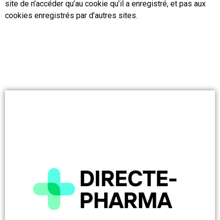
site de n’accéder qu’au cookie qu’il a enregistré, et pas aux
cookies enregistrés par d’autres sites.