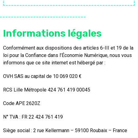
Informations légales
Conformément aux dispositions des articles 6-III et 19 de la
loi pour la Confiance dans l’Économie Numérique, nous vous
informons que ce site internet est hébergé par :
OVH SAS au capital de 10 069 020 €
RCS Lille Métropole 424 761 419 00045
Code APE 2620Z
N° TVA : FR 22 424 761 419
Siège social : 2 rue Kellermann – 59100 Roubaix – France