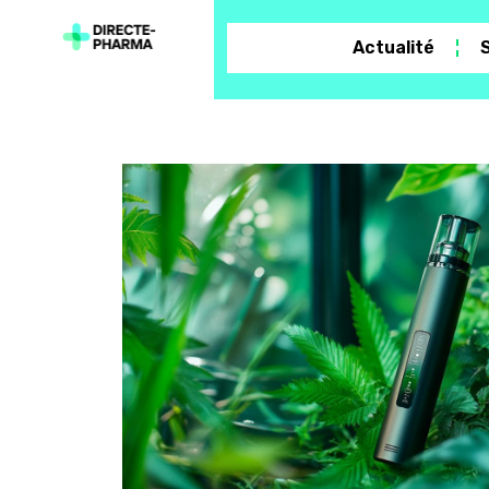
Actualité