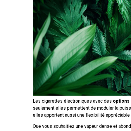
Les cigarettes électroniques avec des
options
seulement elles permettent de moduler la puis
elles apportent aussi une flexibilité appréciabl
Que vous souhaitiez une vapeur dense et abonda