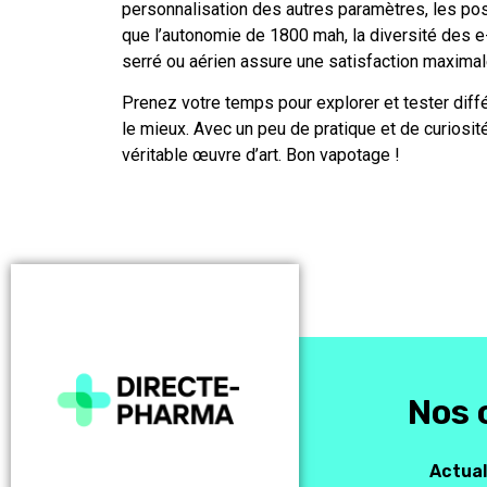
personnalisation des autres paramètres, les pos
que l’autonomie de 1800 mah, la diversité des e-
serré ou aérien assure une satisfaction maximal
Prenez votre temps pour explorer et tester diffé
le mieux. Avec un peu de pratique et de curiosi
véritable œuvre d’art. Bon vapotage !
Nos 
Actual