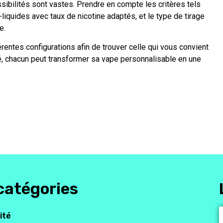
sibilités sont vastes. Prendre en compte les critères tels
liquides avec taux de nicotine adaptés, et le type de tirage
e.
rentes configurations afin de trouver celle qui vous convient
té, chacun peut transformer sa vape personnalisable en une
catégories
ité