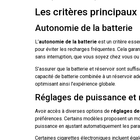
Les critères principaux
Autonomie de la batterie
L’
autonomie de la batterie
est un critère ess
pour éviter les recharges fréquentes. Cela gara
sans interruption, que vous soyez chez vous ou
S’assurer que la batterie et réservoir sont suffi
capacité de batterie combinée à un réservoir ad
optimisant ainsi l’expérience globale.
Réglages de puissance et
Avoir accès à diverses options de
réglages de
préférences. Certains modèles proposent un mod
puissance en ajustant automatiquement les param
Certaines cigarettes électroniques incluent ég