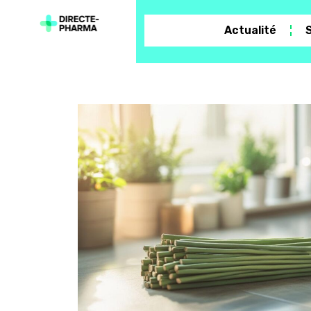
Actualité