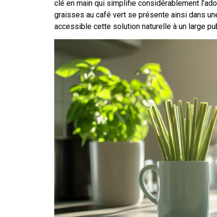
clé en main qui simplifie considérablement l'ado
graisses au café vert se présente ainsi dans une
accessible cette solution naturelle à un large pu